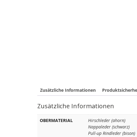
Zusätzliche Informationen
Produktsicherhe
Zusätzliche Informationen
OBERMATERIAL
Hirschleder (ahorn)
Nappaleder (schwarz)
Pull-up Rindleder (bison)