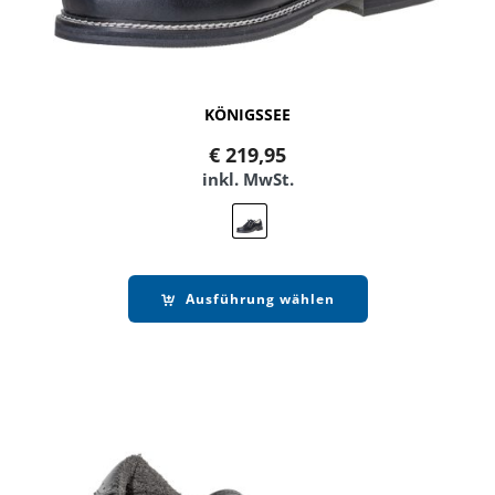
KÖNIGSSEE
€
219,95
inkl. MwSt.
Ausführung wählen