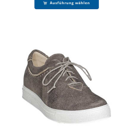
Ausführung wählen