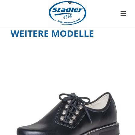
WEITERE MODELLE