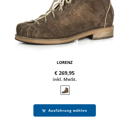
LORENZ
€
269,95
inkl. MwSt.
Ausführung wählen