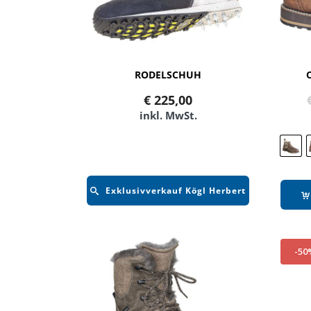
RODELSCHUH
€
225,00
inkl. MwSt.
Exklusivverkauf Kögl Herbert
-50