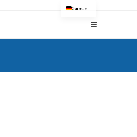
German
English