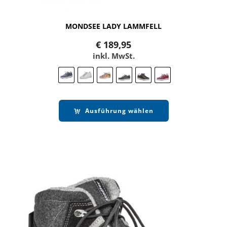
MONDSEE LADY LAMMFELL
€
189,95
inkl. MwSt.
Ausführung wählen