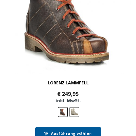
LORENZ LAMMFELL
€
249,95
inkl. MwSt.
Ausführung wählen