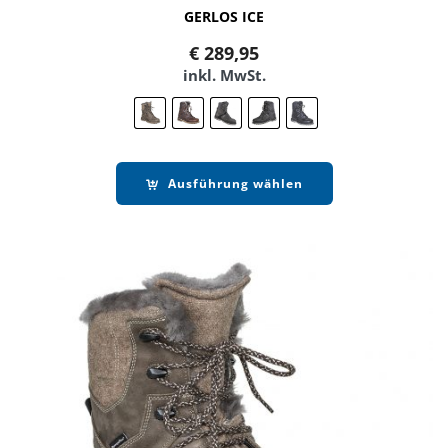
GERLOS ICE
€
289,95
inkl. MwSt.
Ausführung wählen