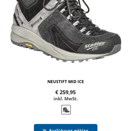
NEUSTIFT MID ICE
€
259,95
inkl. MwSt.
Ausführung wählen