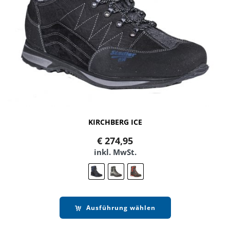
KIRCHBERG ICE
€
274,95
inkl. MwSt.
Ausführung wählen