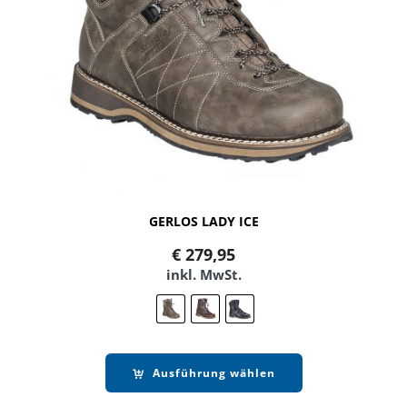
GERLOS LADY ICE
€
279,95
inkl. MwSt.
Ausführung wählen