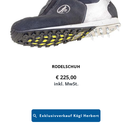
RODELSCHUH
€
225,00
inkl. MwSt.
Exklusivverkauf Kögl Herbert