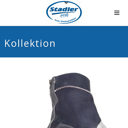
Kollektion