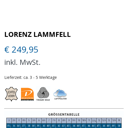
LORENZ LAMMFELL
€
249,95
inkl. MwSt.
Lieferzeit:
ca. 3 - 5 Werktage