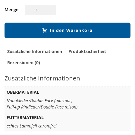
Menge
In den Warenkorb
Zusätzliche Informationen
Produktsicherheit
Rezensionen (0)
Zusätzliche Informationen
OBERMATERIAL
Nubukleder/Double Face (marmor)
Pull-up Rindleder/Double Face (bison)
FUTTERMATERIAL
echtes Lammfell chromfrei