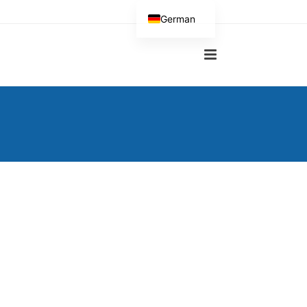
German
English