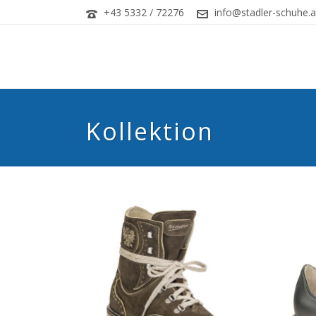
+43 5332 / 72276
info@stadler-schuhe.a
Kollektion