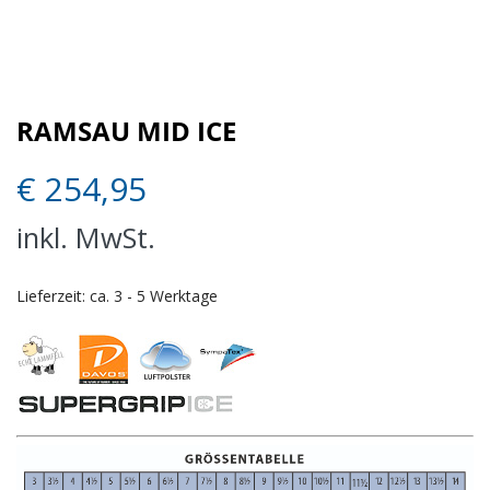
RAMSAU MID ICE
€
254,95
inkl. MwSt.
Lieferzeit:
ca. 3 - 5 Werktage