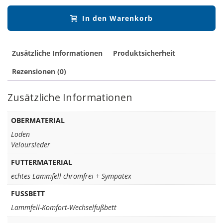
In den Warenkorb
Zusätzliche Informationen
Produktsicherheit
Rezensionen (0)
Zusätzliche Informationen
OBERMATERIAL
Loden
Veloursleder
FUTTERMATERIAL
echtes Lammfell chromfrei + Sympatex
FUSSBETT
Lammfell-Komfort-Wechselfußbett