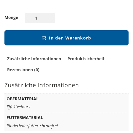
Menge
In den Warenkorb
Zusätzliche Informationen
Produktsicherheit
Rezensionen (0)
Zusätzliche Informationen
OBERMATERIAL
Effektvelours
FUTTERMATERIAL
Rinderlederfutter chromfrei