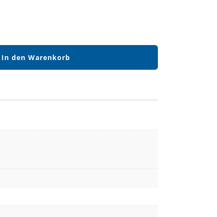
In den Warenkorb