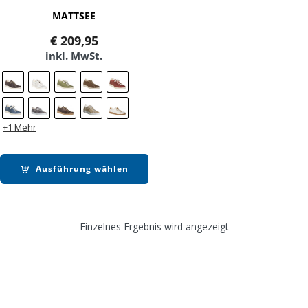
MATTSEE
€
209,95
inkl. MwSt.
+1 Mehr
Ausführung wählen
Einzelnes Ergebnis wird angezeigt