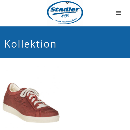
Kollektion