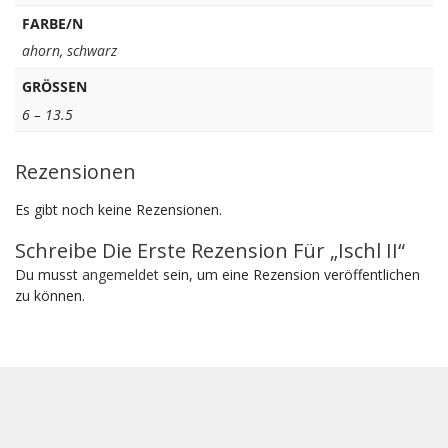
FARBE/N
ahorn
,
schwarz
GRÖSSEN
6 – 13.5
Rezensionen
Es gibt noch keine Rezensionen.
Schreibe Die Erste Rezension Für „Ischl II“
Du musst
angemeldet
sein, um eine Rezension veröffentlichen
zu können.