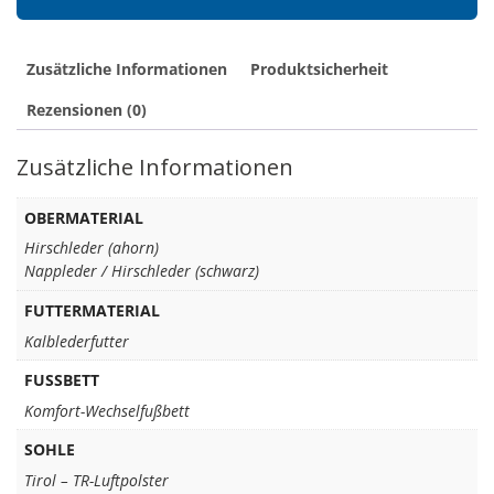
Zusätzliche Informationen
Produktsicherheit
Rezensionen (0)
Zusätzliche Informationen
OBERMATERIAL
Hirschleder (ahorn)
Nappleder / Hirschleder (schwarz)
FUTTERMATERIAL
Kalblederfutter
FUSSBETT
Komfort-Wechselfußbett
SOHLE
Tirol – TR-Luftpolster