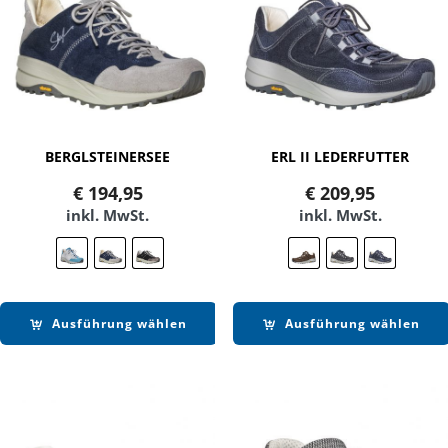
BERGLSTEINERSEE
ERL II LEDERFUTTER
€
194,95
€
209,95
inkl. MwSt.
inkl. MwSt.
Ausführung wählen
Ausführung wählen