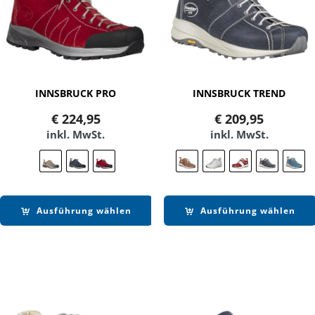
INNSBRUCK PRO
INNSBRUCK TREND
€
224,95
€
209,95
inkl. MwSt.
inkl. MwSt.
Ausführung wählen
Ausführung wählen