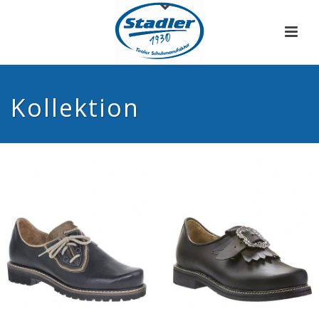
Kollektion