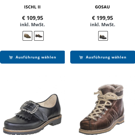
ISCHL II
GOSAU
€
109,95
€
199,95
inkl. MwSt.
inkl. MwSt.
Ausführung wählen
Ausführung wählen