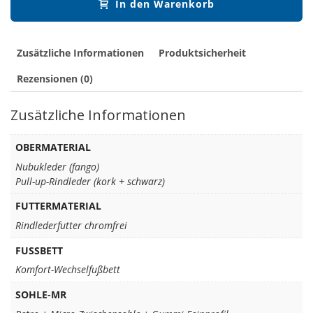
In den Warenkorb
Zusätzliche Informationen
Produktsicherheit
Rezensionen (0)
Zusätzliche Informationen
OBERMATERIAL
Nubukleder (fango)
Pull-up-Rindleder (kork + schwarz)
FUTTERMATERIAL
Rindlederfutter chromfrei
FUSSBETT
Komfort-Wechselfußbett
SOHLE-MR