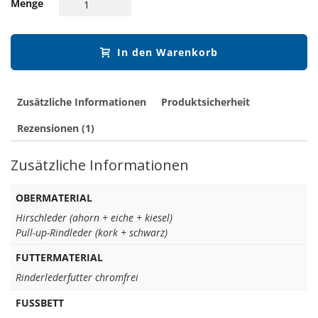
Menge
In den Warenkorb
Zusätzliche Informationen
Produktsicherheit
Rezensionen (1)
Zusätzliche Informationen
OBERMATERIAL
Hirschleder (ahorn + eiche + kiesel)
Pull-up-Rindleder (kork + schwarz)
FUTTERMATERIAL
Rinderlederfutter chromfrei
FUSSBETT