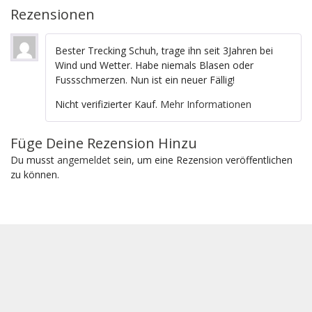
Rezensionen
Bester Trecking Schuh, trage ihn seit 3Jahren bei
Wind und Wetter. Habe niemals Blasen oder
Fussschmerzen. Nun ist ein neuer Fällig!
Nicht verifizierter Kauf.
Mehr Informationen
Füge Deine Rezension Hinzu
Du musst
angemeldet
sein, um eine Rezension veröffentlichen
zu können.