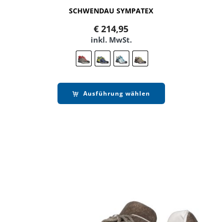
SCHWENDAU SYMPATEX
€
214,95
inkl. MwSt.
Ausführung wählen