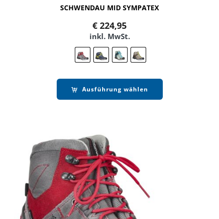
SCHWENDAU MID SYMPATEX
€
224,95
inkl. MwSt.
Ausführung wählen