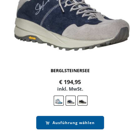
BERGLSTEINERSEE
€
194,95
inkl. MwSt.
Ausführung wählen