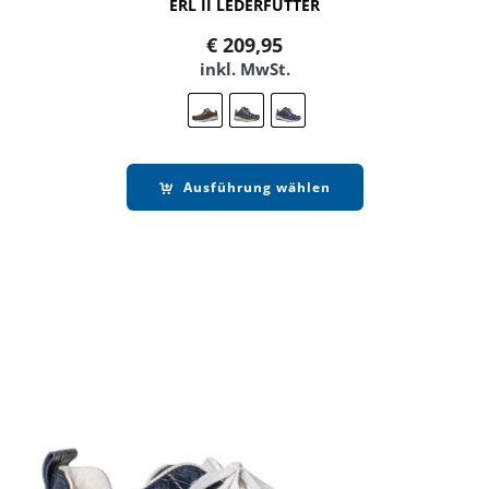
ERL II LEDERFUTTER
€
209,95
inkl. MwSt.
Ausführung wählen