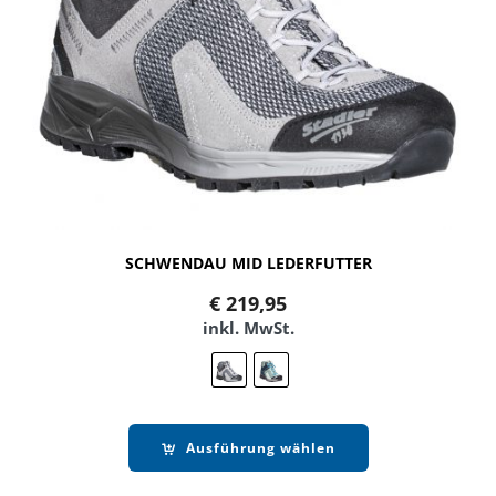
SCHWENDAU MID LEDERFUTTER
€
219,95
inkl. MwSt.
Ausführung wählen