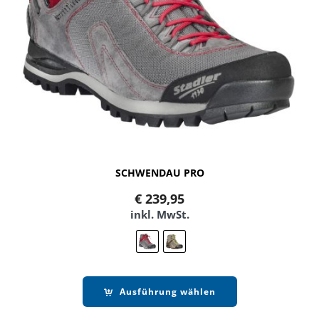
SCHWENDAU PRO
€
239,95
inkl. MwSt.
Ausführung wählen