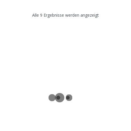
Alle 9 Ergebnisse werden angezeigt