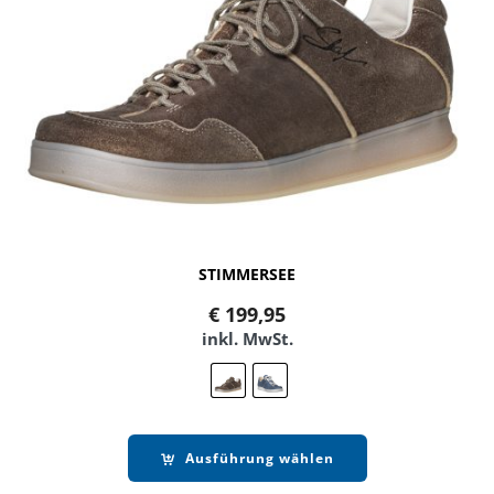
STIMMERSEE
€
199,95
inkl. MwSt.
Ausführung wählen