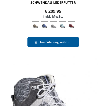
SCHWENDAU LEDERFUTTER
€
209,95
inkl. MwSt.
Ausführung wählen