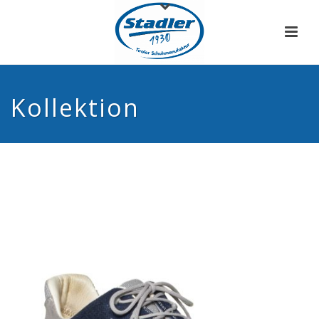
Kollektion