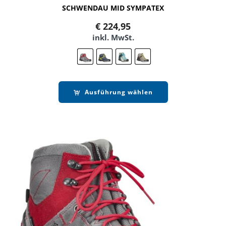
SCHWENDAU MID SYMPATEX
€
224,95
inkl. MwSt.
Ausführung wählen