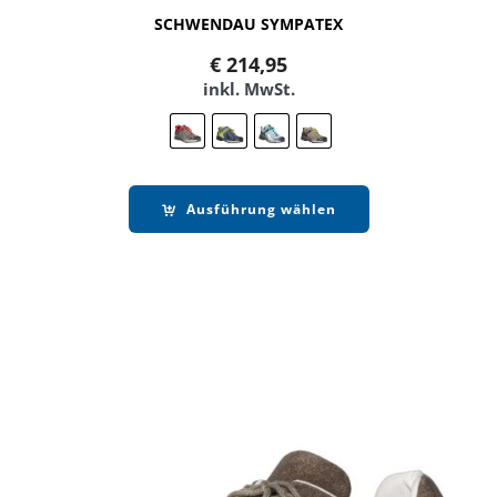
SCHWENDAU SYMPATEX
€
214,95
inkl. MwSt.
Ausführung wählen