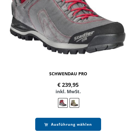
SCHWENDAU PRO
€
239,95
inkl. MwSt.
Ausführung wählen