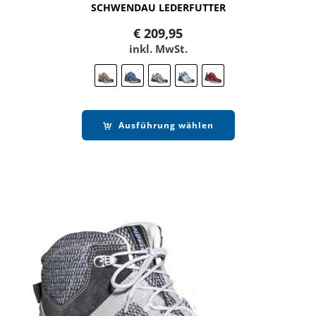
SCHWENDAU LEDERFUTTER
€
209,95
inkl. MwSt.
Ausführung wählen