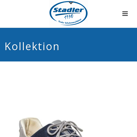
Kollektion