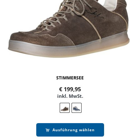
STIMMERSEE
€
199,95
inkl. MwSt.
Ausführung wählen