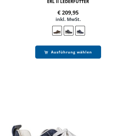
ERL II LEDERFUTTER
€
209,95
inkl. MwSt.
Ausführung wählen