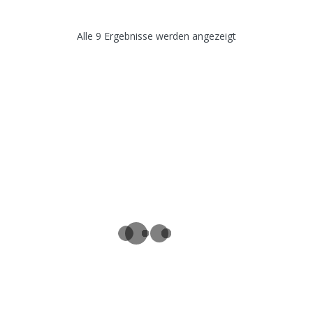
Alle 9 Ergebnisse werden angezeigt