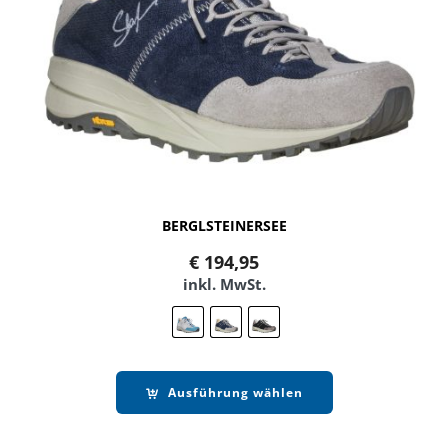
BERGLSTEINERSEE
€
194,95
inkl. MwSt.
Ausführung wählen