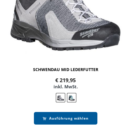
SCHWENDAU MID LEDERFUTTER
€
219,95
inkl. MwSt.
Ausführung wählen