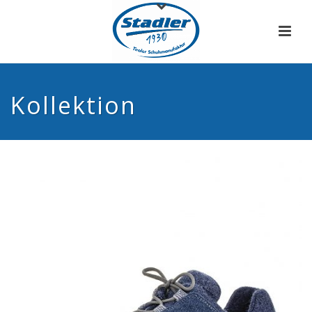
Kollektion