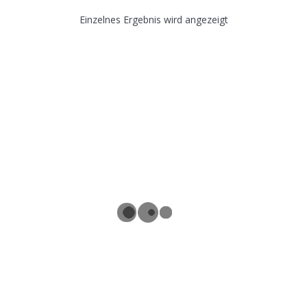
Einzelnes Ergebnis wird angezeigt