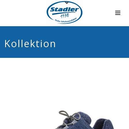
Kollektion