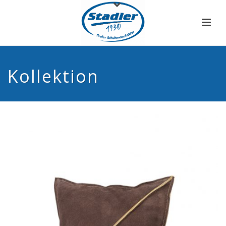
Kollektion