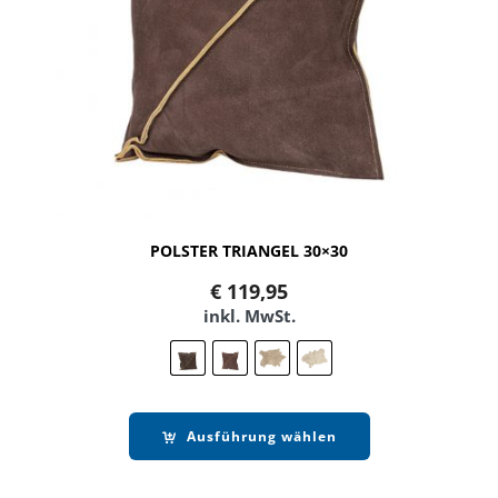
POLSTER TRIANGEL 30×30
€
119,95
inkl. MwSt.
Ausführung wählen