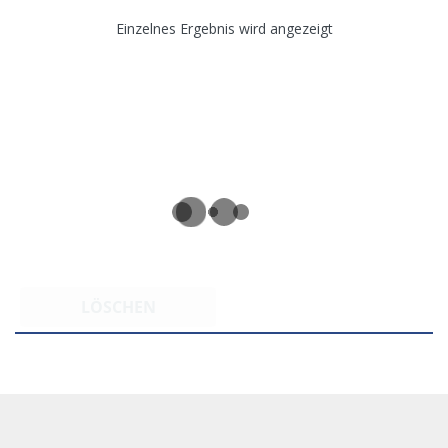
Einzelnes Ergebnis wird angezeigt
LÖSCHEN