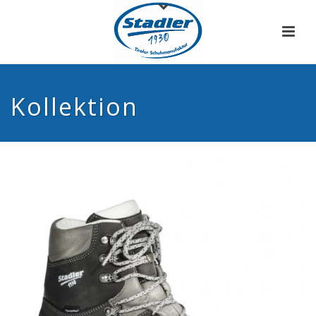
Kollektion