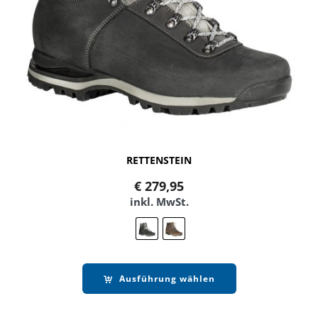
RETTENSTEIN
€
279,95
inkl. MwSt.
Ausführung wählen