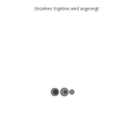
Einzelnes Ergebnis wird angezeigt