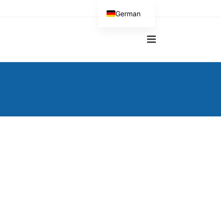
German
English