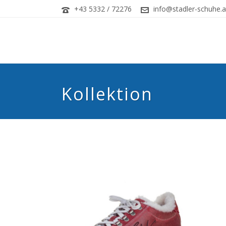
+43 5332 / 72276
info@stadler-schuhe.a
Kollektion