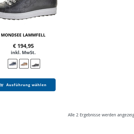
MONDSEE LAMMFELL
€
194,95
inkl. MwSt.
Ausführung wählen
Alle 2 Ergebnisse werden angezei