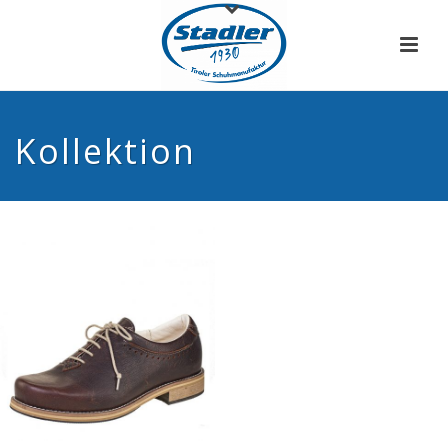
Kollektion