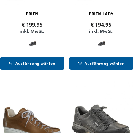
PRIEN
PRIEN LADY
€
199,95
€
194,95
inkl. MwSt.
inkl. MwSt.
Ausführung wählen
Ausführung wählen