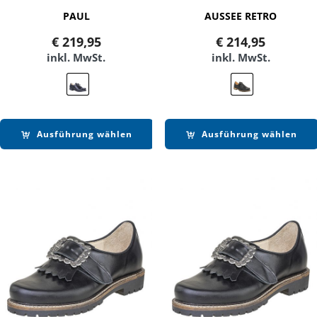
PAUL
AUSSEE RETRO
€
219,95
€
214,95
inkl. MwSt.
inkl. MwSt.
Ausführung wählen
Ausführung wählen