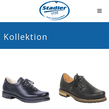
Kollektion