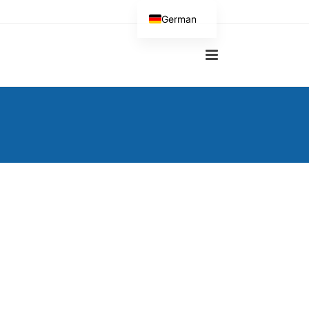
German
English