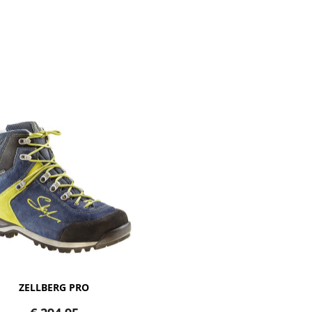
ZELLBERG PRO