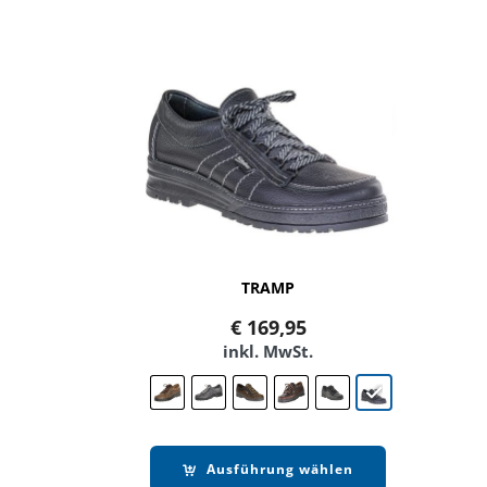
TRAMP
€
169,95
inkl. MwSt.
Ausführung wählen