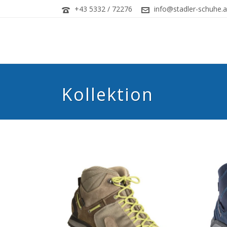
+43 5332 / 72276
info@stadler-schuhe.a
Kollektion