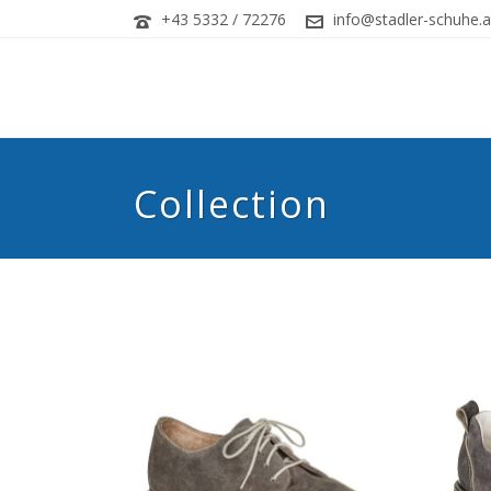
+43 5332 / 72276
info@stadler-schuhe.a
Collection