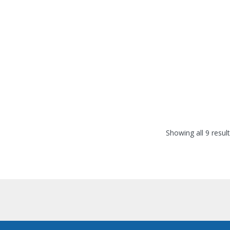
Showing all 9 resul