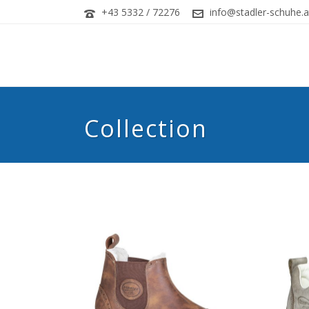
+43 5332 / 72276
info@stadler-schuhe.a
Collection