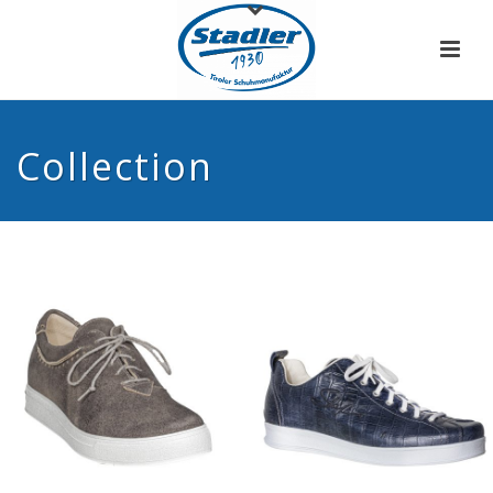
Collection