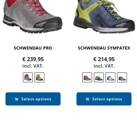
SCHWENDAU PRO
SCHWENDAU SYMPATEX
€
239,95
€
214,95
incl. VAT.
incl. VAT.
Select options
Select options