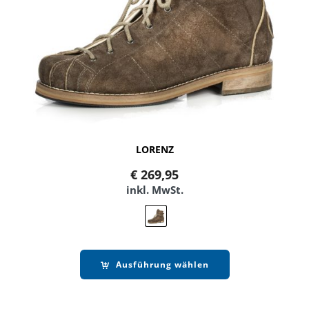
LORENZ
€
269,95
inkl. MwSt.
Ausführung wählen