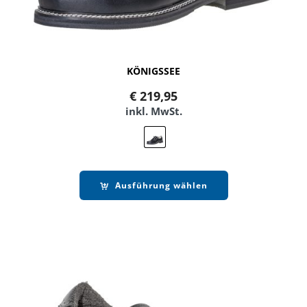
KÖNIGSSEE
€
219,95
inkl. MwSt.
Ausführung wählen