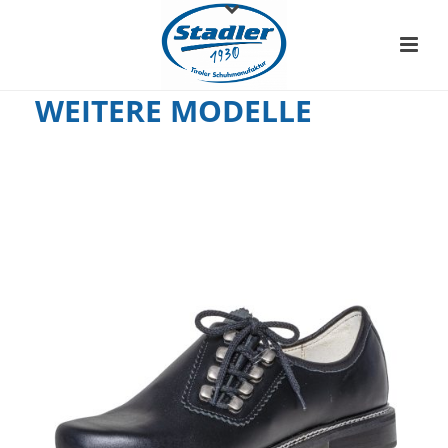
WEITERE MODELLE