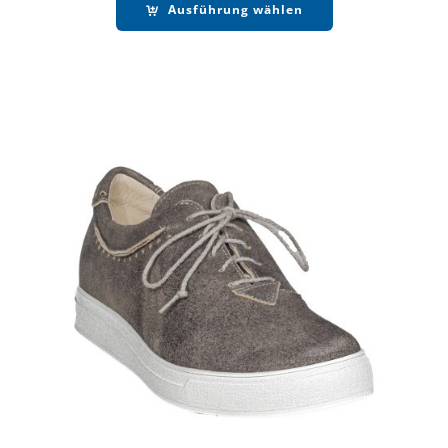
Ausführung wählen